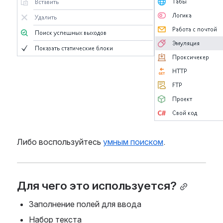
Либо воспользуйтесь 
умным поиском
.
Для чего это используется?
Заполнение полей для ввода
Набор текста