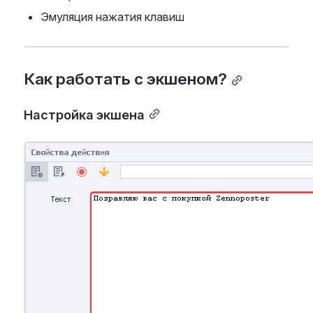
Эмуляция нажатия клавиш
Как работать с экшеном?
Настройка экшена
Open