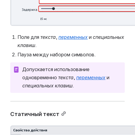
Поле для 
текста
, 
переменных
 и 
специальных 
клавиш
.
Пауза между набором символов.
Допускается использование 
одновременно 
текста
, 
переменных
 и 
специальных клавиш
.
Статичный текст
Open