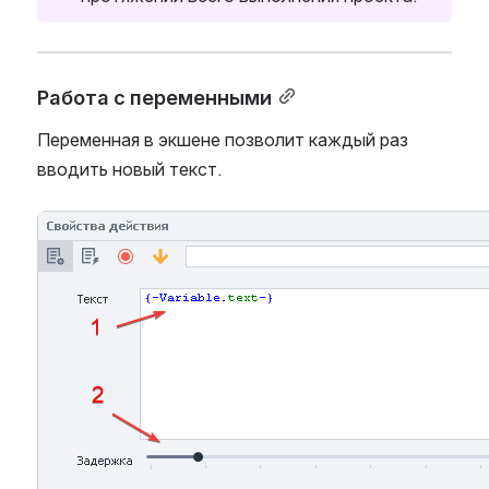
Работа с переменными
Переменная в экшене позволит каждый раз 
вводить новый текст.
Open