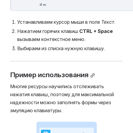
Устанавливаем курсор мыши в поле 
Текст
.
Нажатием горячих клавиш 
CTRL + Space
вызываем контекстное меню.
Выбираем из списка нужную клавишу.
Пример использования
Многие ресурсы научились отслеживать 
нажатия клавиш, поэтому для максимальной 
надежности можно заполнять формы через 
эмуляцию клавиатуры.
Open