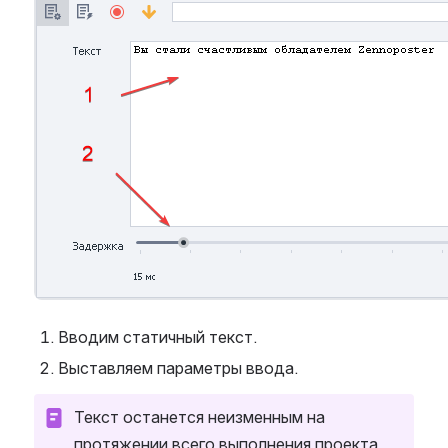
Вводим статичный текст.
Выставляем параметры ввода.
Текст останется неизменным на 
протяжении всего выполнения проекта.