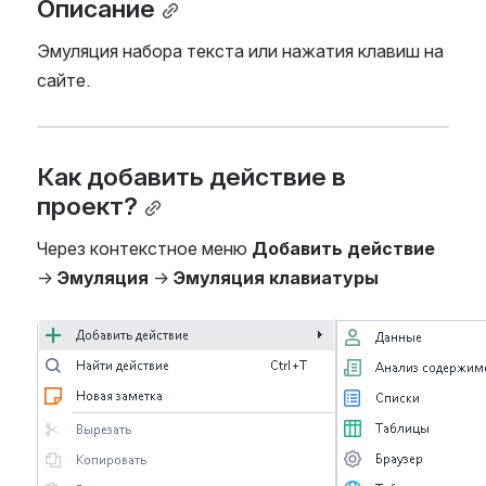
Описание
Эмуляция набора текста или нажатия клавиш на 
сайте. 
Как добавить действие в 
проект?
Через контекстное меню
 Добавить действие
→ 
Эмуляция
 → 
Эмуляция клавиатуры
Open