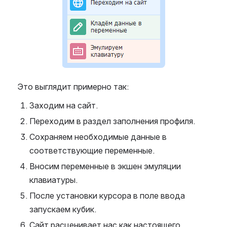
Это выглядит примерно так:
Заходим на сайт.
Переходим в раздел заполнения профиля.
Сохраняем необходимые данные в 
соответствующие переменные.
Вносим переменные в экшен эмуляции 
клавиатуры.
После установки курсора в поле ввода 
запускаем кубик.
Сайт расценивает нас как настоящего 