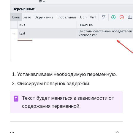
Устанавливаем необходимую переменную.
Фиксируем ползунок задержки.
Текст будет меняться в зависимости от 
содержания переменной.