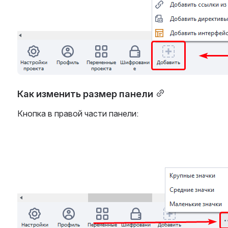
Как изменить размер панели
Кнопка в правой части панели:
Open