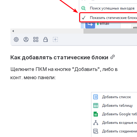
Как добавлять статические блоки
Щелкните ПКМ на кнопке “Добавить“, либо в 
конт. меню панели:
Open