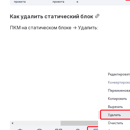
Как удалить статический блок
ПКМ на статическом блоке → Удалить:
Open