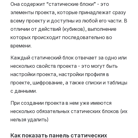
Она содержит “статические блоки” - это 
элементы проекта, которые принадлежат сразу 
всему проекту и доступны из любой его части. В 
отличии от действий (кубиков), выполнение 
которых происходит последовательно во 
времени. 
Каждый статический блок отвечает за одно или 
несколько свойств проекта - это могут быть 
настройки проекта, настройки профиля в 
проекте, шифрование, а также списки и таблицы 
с данными.
При создании проекта в нем уже имеются 
несколько обязательных статических блоков (их 
нельзя удалить)
Как показать панель статических 