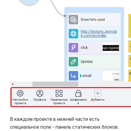
В каждом проекте в нижней части есть 
специальное поле - панель статических блоков. 