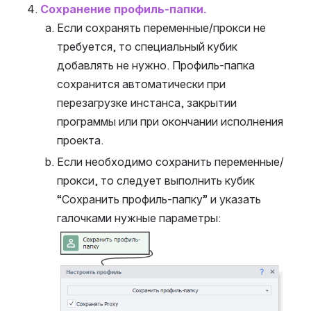
Сохранение профиль-папки.
Если сохранять переменные/прокси не 
требуется, то специальный кубик 
добавлять не нужно. Профиль-папка 
сохранится автоматически при 
перезагрузке инстанса, закрытии 
программы или при окончании исполнения 
проекта.
Если необходимо сохранить переменные/
прокси, то следует выполнить кубик 
“Сохранить профиль-папку” и указать 
галочками нужные параметры:
Open