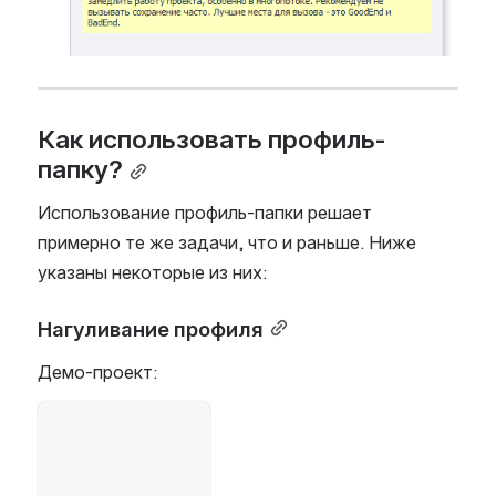
Как использовать профиль-
папку?
Использование профиль-папки решает 
примерно те же задачи, что и раньше. Ниже 
указаны некоторые из них:
Нагуливание профиля
Демо-проект:
Open