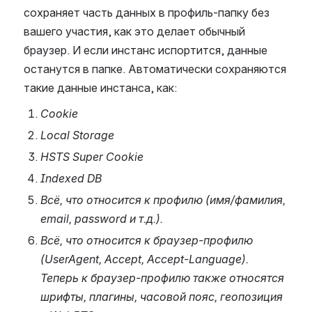
сохраняет часть данных в профиль-папку без 
вашего участия, как это делает обычный 
браузер. И если инстанс испортится, данные 
останутся в папке. Автоматически сохраняются 
такие данные инстанса, как:
Cookie
Local Storage
HSTS Super Cookie
Indexed DB 
Всё, что относится к профилю (имя/фамилия, 
email, password и т.д.).
Всё, что относится к браузер-профилю 
(UserAgent, Accept, Accept-Language). 
Теперь к браузер-профилю также относятся 
шрифты, плагины, часовой пояс, геопозиция 