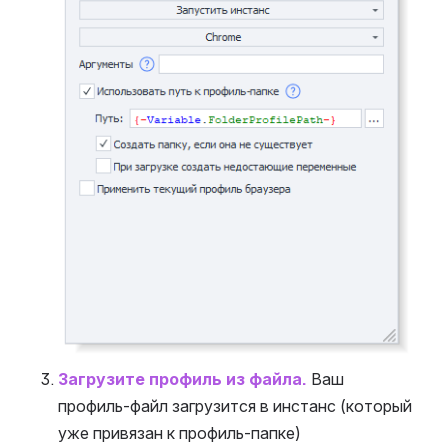
Загрузите профиль из файла. 
Ваш 
профиль-файл загрузится в инстанс (который 
уже привязан к профиль-папке)