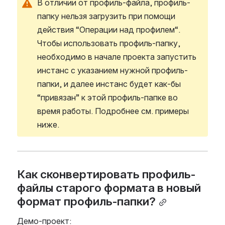
В отличии от профиль-файла, профиль-
папку нельзя загрузить при помощи 
действия “Операции над профилем“. 
Чтобы использовать профиль-папку, 
необходимо в начале проекта запустить 
инстанс с указанием нужной профиль-
папки, и далее инстанс будет как-бы 
“привязан” к этой профиль-папке во 
время работы. Подробнее см. примеры 
ниже.
Как сконвертировать профиль-
файлы старого формата в новый 
формат профиль-папки?
Демо-проект: