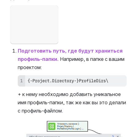
Open
Подготовить путь, где будут храниться 
профиль-папки.
 Например, в папке с вашим 
проектом: 
{-Project.Directory-}ProfileDirs\
+ к нему необходимо добавить уникальное 
имя профиль-папки, так же как вы это делали 
с профиль-файлом.
Open