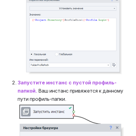
Запустите инстанс с пустой профиль-
папкой.
 Ваш инстанс привяжется к данному 
пути профиль-папки.
Open