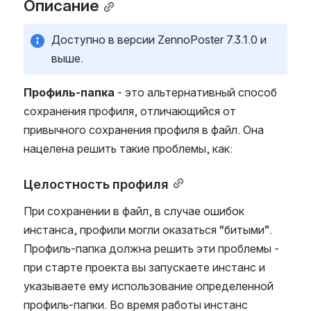
Описание
Доступно в версии ZennoPoster 7.3.1.0 и 
выше.
Профиль-папка
 - это альтернативный способ 
сохранения профиля, отличающийся от 
привычного сохранения профиля в файл. Она 
нацелена решить такие проблемы, как:
Целостность профиля
При сохранении в файл, в случае ошибок 
инстанса, профили могли оказаться “битыми”. 
Профиль-папка должна решить эти проблемы - 
при старте проекта вы запускаете инстанс и 
указываете ему использование определенной 
профиль-папки. Во время работы инстанс 