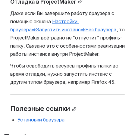
Отладка в ProjectMaker
Даже если Вы завершите работу браузера с 
помощью экшена 
Настройки 
браузера=>Запустить инстанс=>Без браузера
, то 
ProjectMaker всё-равно не “отпустит” профиль-
папку. Связано это с особенностями реализации 
работы инстанса внутри ProjectMaker.
Чтобы освободить ресурсы профиль-папки во 
время отладки, нужно запустить инстанс с 
другим типом браузера, например Firefox 45.
Полезные ссылки
Установки браузера