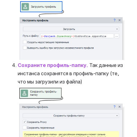
Open
Сохраните профиль-папку.
 Так данные из 
инстанса сохранятся в профиль-папку (те, 
что мы загрузили из файла)
Open