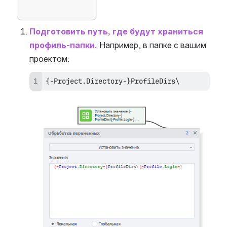
Подготовить путь, где будут храниться 
профиль-папки.
 Например, в папке с вашим 
проектом: 
{-Project.Directory-}ProfileDirs\
Open