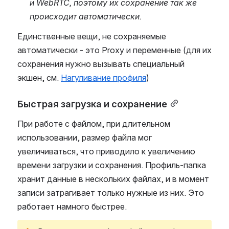
и WebRTC, поэтому их сохранение так же 
происходит автоматически.
Единственные вещи, не сохраняемые 
автоматически - это Proxy и переменные (для их 
сохранения нужно вызывать специальный 
экшен, см. 
Нагуливание профиля
)
Быстрая загрузка и сохранение
При работе с файлом, при длительном 
использовании, размер файла мог 
увеличиваться, что приводило к увеличению 
времени загрузки и сохранения. Профиль-папка 
хранит данные в нескольких файлах, и в момент 
записи затрагивает только нужные из них. Это 
работает намного быстрее.