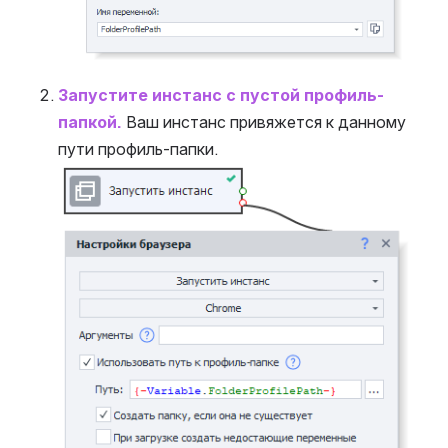
Запустите инстанс с пустой профиль-
папкой.
Ваш инстанс привяжется к данному 
пути профиль-папки.
Open