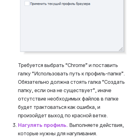
Требуется выбрать “Chrome” и поставить 
галку “Использовать путь к профиль-папке”. 
Обязательно должна стоять галка “Создать 
папку, если она не существует”, иначе 
отсутствие необходимых файлов в папке 
будет трактоваться как ошибка, и 
произойдет выход по красной ветке.
Нагулять профиль.
 Выполняете действия, 
которые нужны для нагуливания.