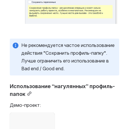
Не рекомендуется частое использование 
действия “Сохранить профиль-папку“. 
Лучше ограничить его использование в 
Bad end / Good end.
Использование “нагулянных” профиль-
папок
Демо-проект:
Open