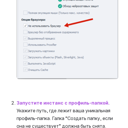
Запустите инстанс с профиль-папкой.
Укажите путь, где лежит ваша уникальная 
профиль-папка. Галка “Создать папку, если 
она не существует” должна быть снята.