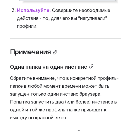
Используйте. 
Совершите необходимые 
действия - то, для чего вы “нагуливали” 
профили.
Примечания
Одна папка на один инстанс
Обратите внимание, что в конкретной профиль-
папке в любой момент времени может быть 
запущен только один инстанс браузера. 
Попытка запустить два (или более) инстанса в 
одной и той же профиль-папке приведет к 
выходу по красной ветке.