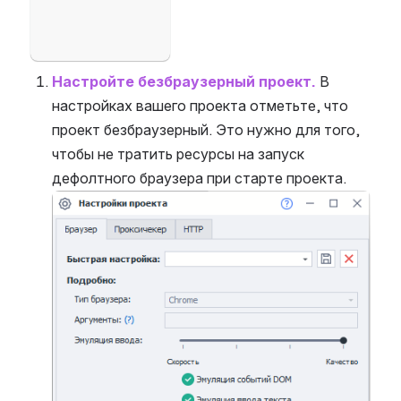
Настройте безбраузерный проект.
 В 
настройках вашего проекта отметьте, что 
проект безбраузерный. Это нужно для того, 
чтобы не тратить ресурсы на запуск 
дефолтного браузера при старте проекта.
Open