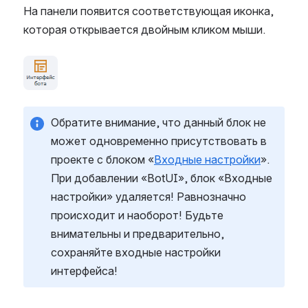
На панели появится соответствующая иконка,
которая открывается двойным кликом мыши.
Open
Обратите внимание, что данный блок не
может одновременно присутствовать в
проекте с блоком «
Входные настройки
».
При добавлении «BotUI», блок «Входные
настройки» удаляется! Равнозначно
происходит и наоборот! Будьте
внимательны и предварительно,
сохраняйте входные настройки
интерфейса!