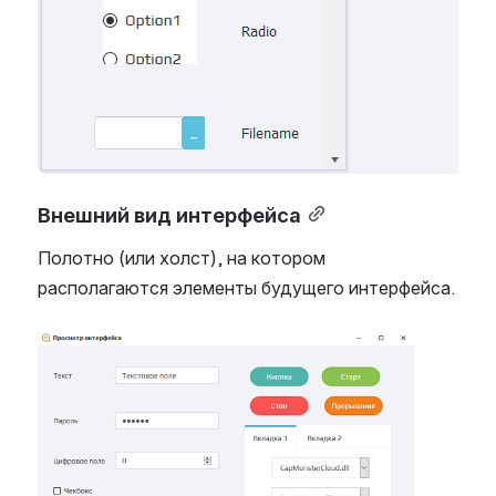
Внешний вид интерфейса
Полотно (или холст), на котором
располагаются элементы будущего интерфейса.
Open