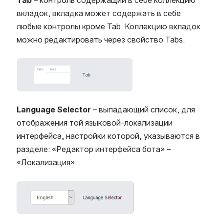
Tab
– контроль содержащий в себе коллекцию
вкладок, вкладка может содержать в себе
любые контролы кроме Tab. Коллекцию вкладок
можно редактировать через свойство Tabs.
Open
Language Selector
– выпадающий список, для
отображения той языковой-локализации
интерфейса, настройки которой, указываются в
разделе: «Редактор интерфейса бота» –
«Локализация».
Open