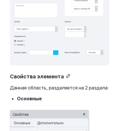
Свойства элемента
Данная область, разделяется на 2 раздела:
Основные
Open