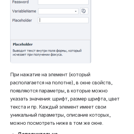
При нажатие на элемент (который
располагается на полотне), в окне свойств,
появляются параметры, в которые можно
указать значения: шрифт, размер шрифта, цвет
текста и пр. Каждый элемент имеет свои
уникальный параметры, описание которых,
можно посмотреть ниже в том же окне.