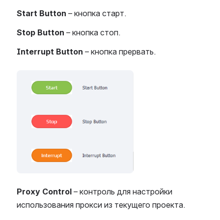
Start Button
– кнопка старт.
Stop Button
– кнопка стоп.
Interrupt Button
– кнопка прервать.
Open
Proxy Control
– контроль для настройки
использования прокси из текущего проекта.