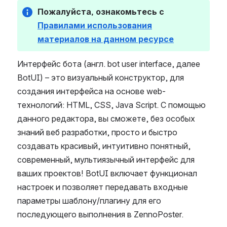
Пожалуйста, ознакомьтесь с
Правилами использования
материалов на данном ресурсе
Интерфейс бота (англ. bot user interface, далее
BotUI) – это визуальный конструктор, для
создания интерфейса на основе web-
технологий: HTML, CSS, Java Script. С помощью
данного редактора, вы сможете, без особых
знаний веб разработки, просто и быстро
создавать красивый, интуитивно понятный,
современный, мультиязычный интерфейс для
ваших проектов! BotUI включает функционал
настроек и позволяет передавать входные
параметры шаблону/плагину для его
последующего выполнения в ZennoPoster.