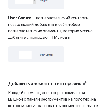
User Control
– пользовательский контроль,
позволяющий добавлять в себя любые
пользовательские элементы, которые можно
добавить с помощью HTML кода.
Open
Добавить элемент на интерфейс
Каждый элемент, легко перетаскивается
мышкой с панели инструментов на полотно, на
котором, могут располагать элементы, только в