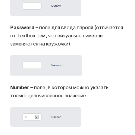
Password
–
поле для ввода пароля (отличается
от Textbox тем, что визуально символы
заменяются на кружочки).
Open
Number
– поле, в котором можно указать
только целочисленное значение.
Open