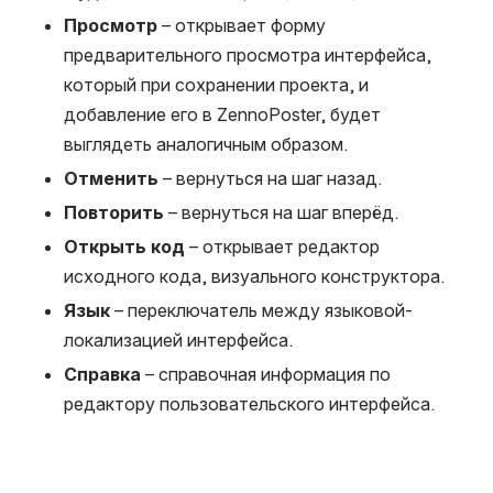
Просмотр
– открывает форму
предварительного просмотра интерфейса,
который при сохранении проекта, и
добавление его в ZennoPoster, будет
выглядеть аналогичным образом.
Отменить
– вернуться на шаг назад.
Повторить
– вернуться на шаг вперёд.
Открыть код
– открывает редактор
исходного кода, визуального конструктора.
Язык
– переключатель между языковой-
локализацией интерфейса.
Справка
– справочная информация по
редактору пользовательского интерфейса.