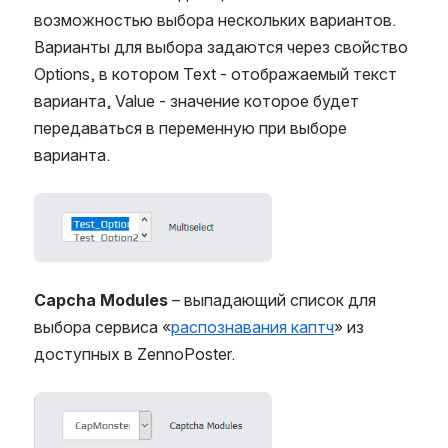
возможностью выбора нескольких вариантов.
Варианты для выбора задаются через свойство
Options, в котором Text - отображаемый текст
варианта, Value - значение которое будет
передаваться в переменную при выборе
варианта.
Open
Capcha Modules
– выпадающий список для
выбора сервиса «
распознавания каптч
» из
доступных в ZennoPoster.
Open