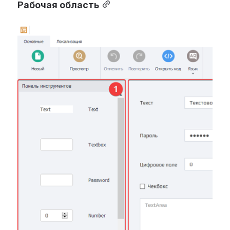
Рабочая область
Open