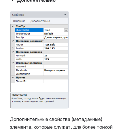
Дополнительно
Open
Дополнительные свойства (метаданные)
элемента, которые служат, для более тонкой