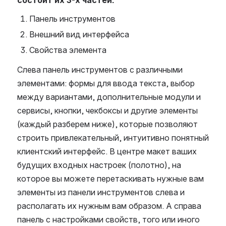
Панель инструментов
Внешний вид интерфейса
Свойства элемента
Слева панель инструментов с различными
элементами: формы для ввода текста, выбор
между вариантами, дополнительные модули и
сервисы, кнопки, чекбоксы и другие элементы
(каждый разберем ниже), которые позволяют
строить привлекательный, интуитивно понятный
клиентский интерфейс. В центре макет ваших
будущих входных настроек (полотно), на
которое вы можете перетаскивать нужные вам
элементы из панели инструментов слева и
располагать их нужным вам образом. А справа
панель с настройками свойств, того или иного