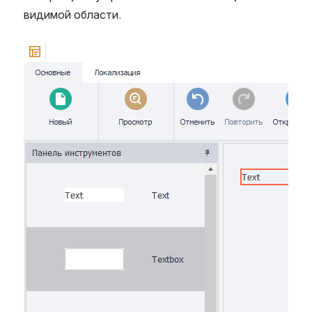
видимой области.
Open