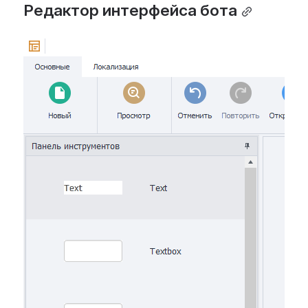
Редактор интерфейса бота
Open