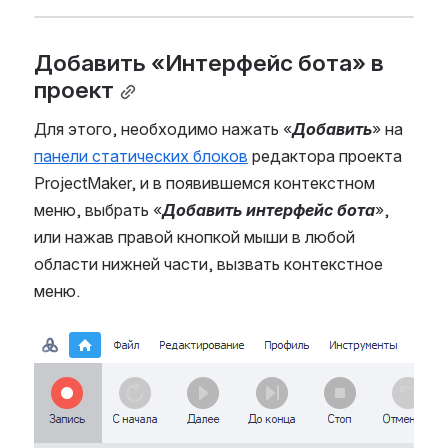
Добавить «Интерфейс бота» в 
проект
Для этого, необходимо нажать «
Добавить
» на
панели статических блоков
редактора проекта
ProjectMaker, и в появившемся контекстном
меню, выбрать «
Добавить интерфейс бота
»,
или нажав правой кнопкой мыши в любой
области нижней части, вызвать контекстное
меню.
Open