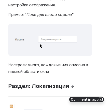
настройки отображения.
Пример: “
Поле для ввода пароля
”
Open
Настроек много, каждая из них описана в
нижней области окна
Раздел: Локализация
Comment in app
Open