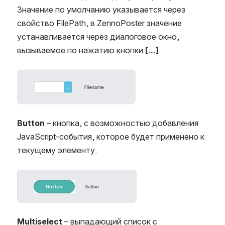
Значение по умолчанию указывается через
свойство FilePath, в ZennoPoster значение
устанавливается через диалоговое окно,
вызываемое по нажатию кнопки
[…]
.
Open
Button
– кнопка, с возможностью добавления
JavaScript-события, которое будет применено к
текущему элементу.
Open
Multiselect
– выпадающий список с