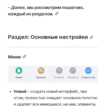
- Далее, мы рассмотрим пошагово, 
каждый из разделов.
Раздел: Основные настройки
Меню
Open
Новый
– создать новый интерфейс, при
этом, полностью очищает основное полотно
и удаляет все имеющиеся, на нем, элементы.