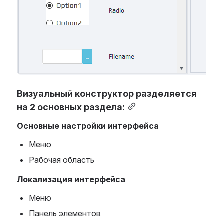
Визуальный конструктор разделяется 
на 2 основных раздела:
Основные настройки интерфейса
Меню
Рабочая область
Локализация интерфейса
Меню
Панель элементов