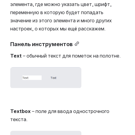
элемента, где можно указать цвет, шрифт,
переменную в которую будет попадать
значение из этого элемента и много других
настроек, о которых мы ещё расскажем.
Панель инструментов
Text
–
обычный текст для пометок на полотне.
Open
Textbox
– поле для ввода однострочного
текста.
Open