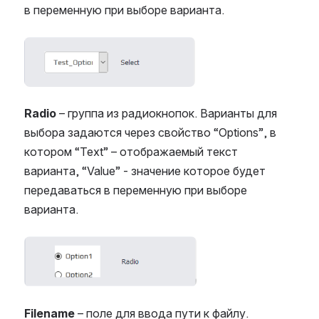
в переменную при выборе варианта.
Open
Radio
– группа из радиокнопок. Варианты для
выбора задаются через свойство “Options”, в
котором “Text” – отображаемый текст
варианта, “Value” - значение которое будет
передаваться в переменную при выборе
варианта.
Open
Filename
– поле для ввода пути к файлу.